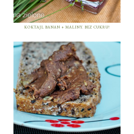
KOKTAJL BANAN + MALINY. BEZ CUKRU!