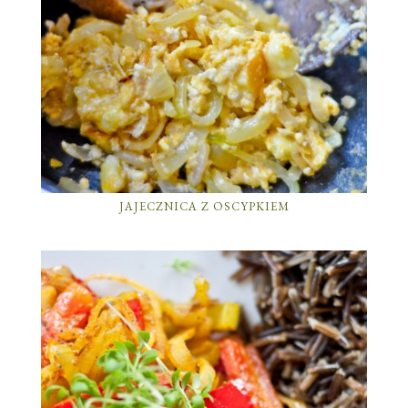
JAJECZNICA Z OSCYPKIEM