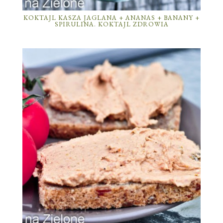
KOKTAJL KASZA JAGLANA + ANANAS + BANANY +
SPIRULINA. KOKTAJL ZDROWIA