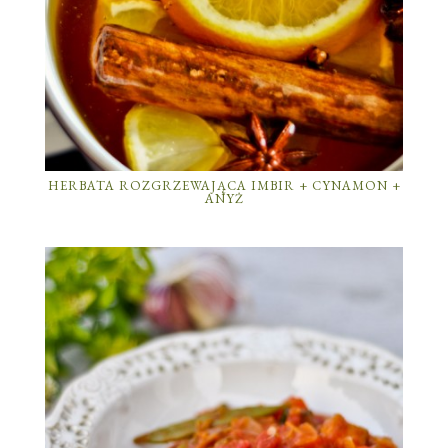
HERBATA ROZGRZEWAJĄCA IMBIR + CYNAMON +
ANYŻ