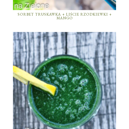
SORBET TRUSKAWKA + LIŚCIE RZODKIEWKI +
MANGO