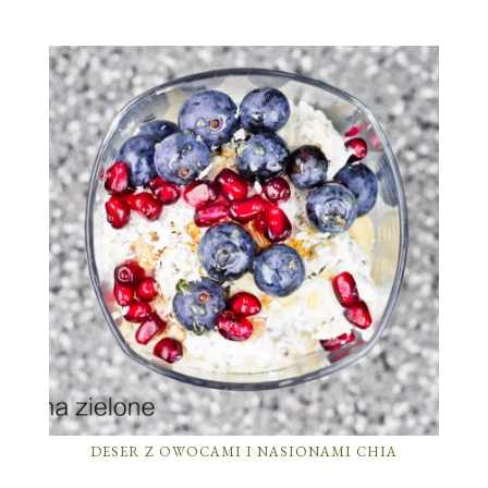
DESER Z OWOCAMI I NASIONAMI CHIA