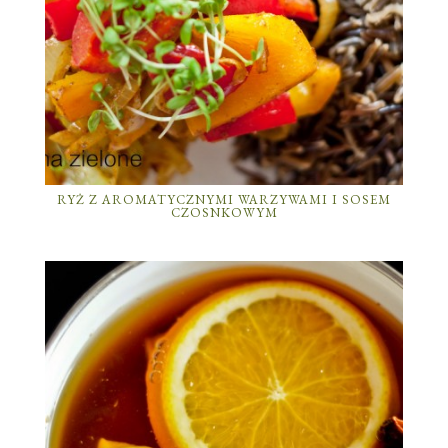
RYŻ Z AROMATYCZNYMI WARZYWAMI I SOSEM
CZOSNKOWYM