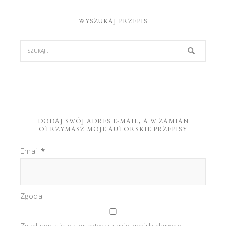
WYSZUKAJ PRZEPIS
DODAJ SWÓJ ADRES E-MAIL, A W ZAMIAN
OTRZYMASZ MOJE AUTORSKIE PRZEPISY
Email
*
Zgoda