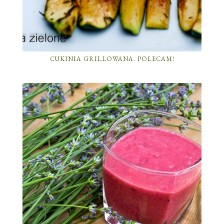
CUKINIA GRILLOWANA. POLECAM!