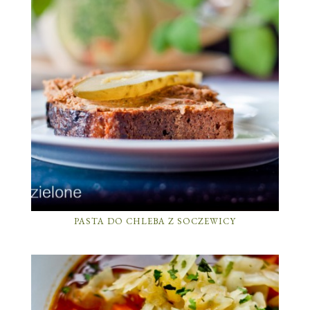
PASTA DO CHLEBA Z SOCZEWICY