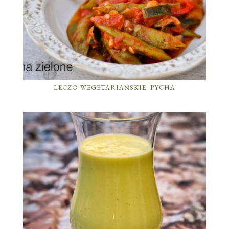
LECZO WEGETARIAŃSKIE. PYCHA