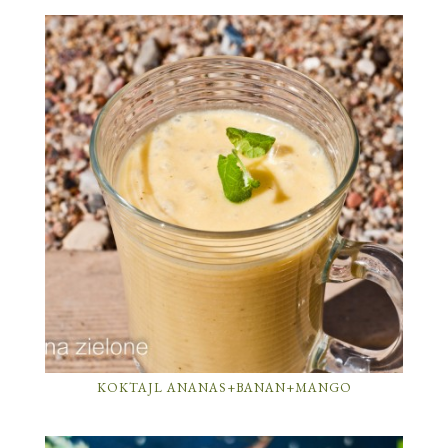
KOKTAJL ANANAS+BANAN+MANGO