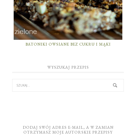
BATONIKI OWSIANE BEZ CUKRU I MĄKI
WYSZUKAJ PRZEPIS
DODAJ SWÓJ ADRES E-MAIL, A W ZAMIAN
OTRZYMASZ MOJE AUTORSKIE PRZEPISY