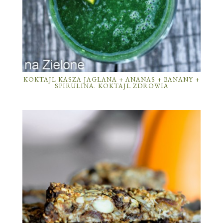
KOKTAJL KASZA JAGLANA + ANANAS + BANANY +
SPIRULINA. KOKTAJL ZDROWIA