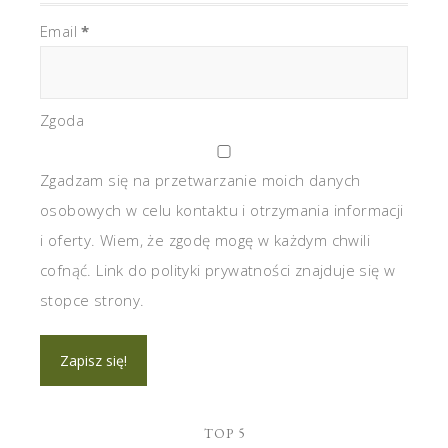
Email
*
Zgoda
Zgadzam się na przetwarzanie moich danych
osobowych w celu kontaktu i otrzymania informacji
i oferty. Wiem, że zgodę mogę w każdym chwili
cofnąć. Link do polityki prywatności znajduje się w
stopce strony.
TOP 5