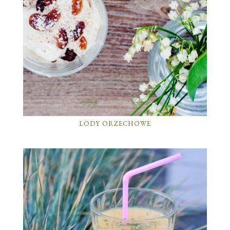
LODY ORZECHOWE