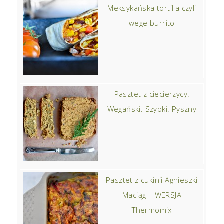
Meksykańska tortilla czyli
wege burrito
Pasztet z ciecierzycy.
Wegański. Szybki. Pyszny
Pasztet z cukinii Agnieszki
Maciąg – WERSJA
Thermomix