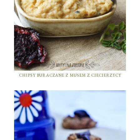
CHIPSY BURACZANE Z MUSEM Z CIECIERZYCY