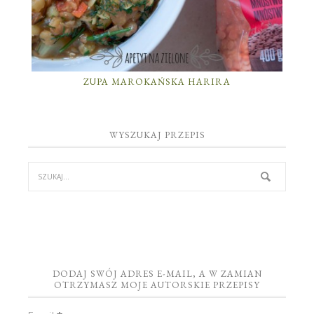
ZUPA MAROKAŃSKA HARIRA
WYSZUKAJ PRZEPIS
DODAJ SWÓJ ADRES E-MAIL, A W ZAMIAN
OTRZYMASZ MOJE AUTORSKIE PRZEPISY