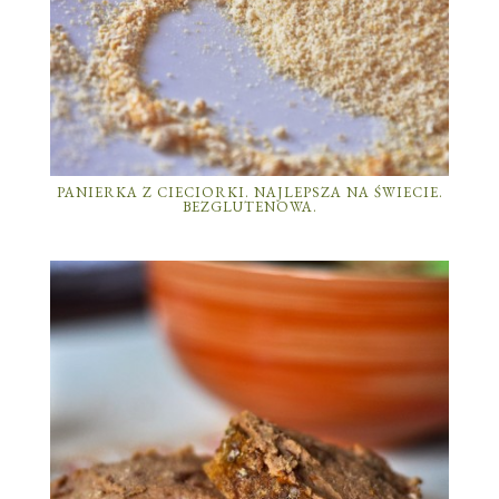
PANIERKA Z CIECIORKI. NAJLEPSZA NA ŚWIECIE.
BEZGLUTENOWA.