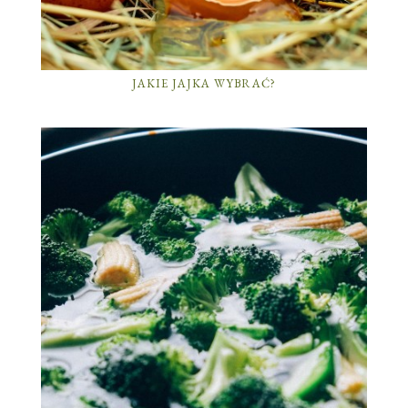
JAKIE JAJKA WYBRAĆ?