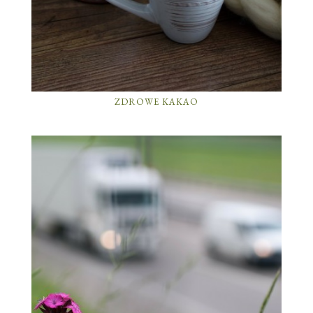
ZDROWE KAKAO