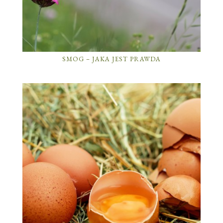
SMOG – JAKA JEST PRAWDA