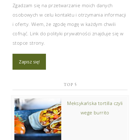
Zgadzam się na przetwarzanie moich danych
osobowych w celu kontaktu i otrzymania informacji
i oferty. Wiem, że zgodę mogę w każdym chwili
cofnąć. Link do polityki prywatności znajduje się w
stopce strony.
TOP 5
Meksykańska tortilla czyli
wege burrito