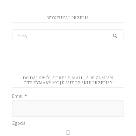
WYSZUKAJ PRZEPIS
DODAJ SWÓJ ADRES E-MAIL, A W ZAMIAN
OTRZYMASZ MOJE AUTORSKIE PRZEPISY
Email
*
Zgoda