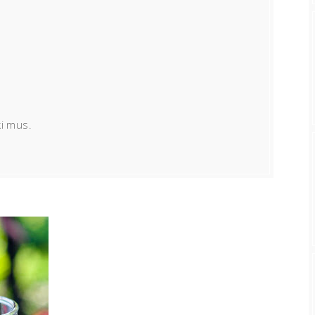
ki mus.