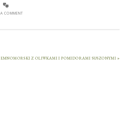
E A COMMENT
EMNOMORSKI Z OLIWKAMI I POMIDORAMI SUSZONYMI »