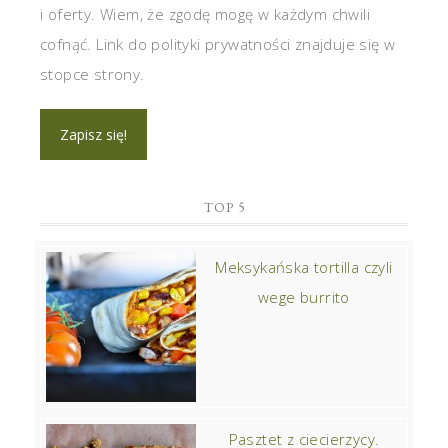
i oferty. Wiem, że zgodę mogę w każdym chwili
cofnąć. Link do polityki prywatności znajduje się w
stopce strony.
TOP 5
Meksykańska tortilla czyli
wege burrito
Pasztet z ciecierzycy.