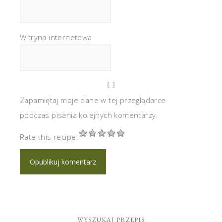
Witryna internetowa
Zapamiętaj moje dane w tej przeglądarce
podczas pisania kolejnych komentarzy.
Rate this recipe:
WYSZUKAJ PRZEPIS