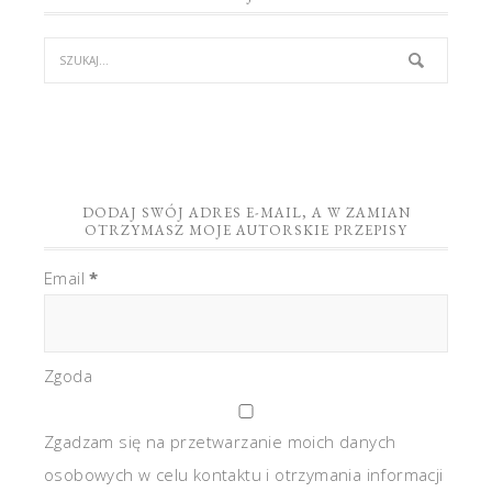
DODAJ SWÓJ ADRES E-MAIL, A W ZAMIAN
OTRZYMASZ MOJE AUTORSKIE PRZEPISY
Email
*
Zgoda
Zgadzam się na przetwarzanie moich danych
osobowych w celu kontaktu i otrzymania informacji