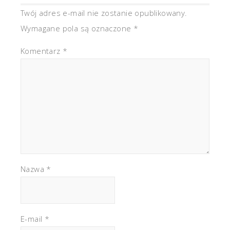
Twój adres e-mail nie zostanie opublikowany.
Wymagane pola są oznaczone
*
Komentarz
*
Nazwa
*
E-mail
*