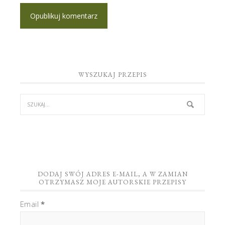
WYSZUKAJ PRZEPIS
DODAJ SWÓJ ADRES E-MAIL, A W ZAMIAN
OTRZYMASZ MOJE AUTORSKIE PRZEPISY
Email
*