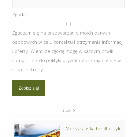
Zgoda
Zgadzam się na przetwarzanie moich danych
osobowych w celu kontaktu i otrzymania informacji
i oferty. Wiem, że zgodę mogę w każdym chwili
cofnąć. Link do polityki prywatności znajduje się w
stopce strony.
TOP 5
Meksykańska tortilla czyli