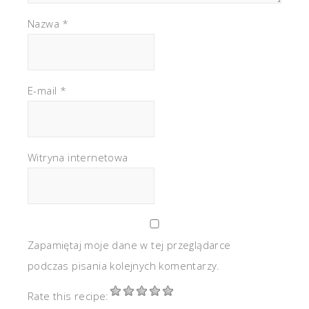
Nazwa
*
E-mail
*
Witryna internetowa
Zapamiętaj moje dane w tej przeglądarce
podczas pisania kolejnych komentarzy.
Rate this recipe: