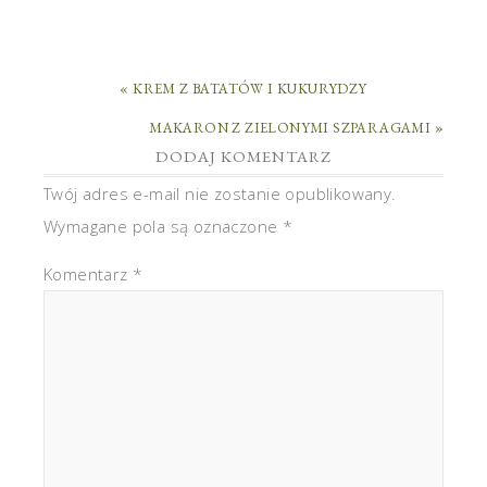
« KREM Z BATATÓW I KUKURYDZY
MAKARON Z ZIELONYMI SZPARAGAMI »
DODAJ KOMENTARZ
Twój adres e-mail nie zostanie opublikowany.
Wymagane pola są oznaczone
*
Komentarz
*