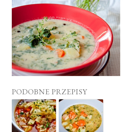
PODOBNE PRZEPISY