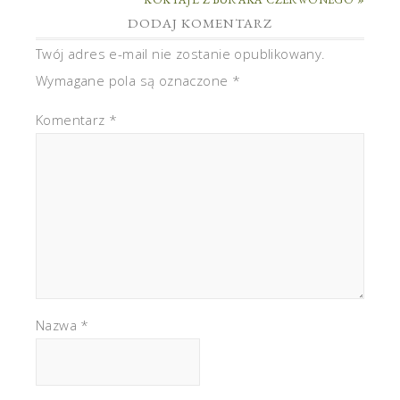
DODAJ KOMENTARZ
Twój adres e-mail nie zostanie opublikowany.
Wymagane pola są oznaczone
*
Komentarz
*
Nazwa
*