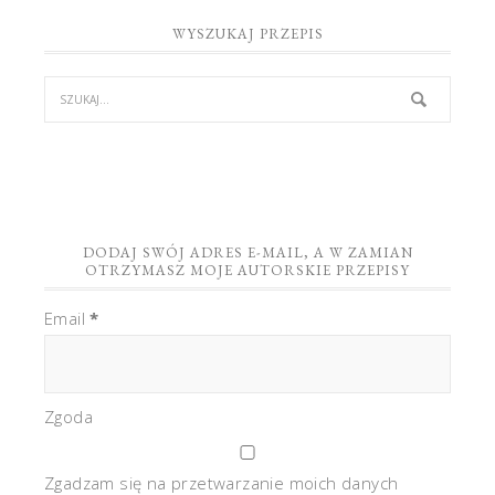
WYSZUKAJ PRZEPIS
DODAJ SWÓJ ADRES E-MAIL, A W ZAMIAN
OTRZYMASZ MOJE AUTORSKIE PRZEPISY
Email
*
Zgoda
Zgadzam się na przetwarzanie moich danych