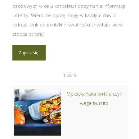
osobowych w celu kontaktu i otrzymania informacji
i oferty. Wiem, że zgodę mogę w każdym chwili
cofnąć. Link do polityki prywatności znajduje się w
stopce strony.
TOP 5
Meksykańska tortilla czyli
wege burrito