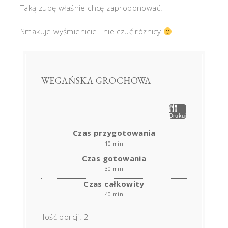
Taką zupę właśnie chcę zaproponować.
Smakuje wyśmienicie i nie czuć różnicy
WEGAŃSKA GROCHOWA
Drukuj
Czas przygotowania
10 min
Czas gotowania
30 min
Czas całkowity
40 min
Ilość porcji:
2