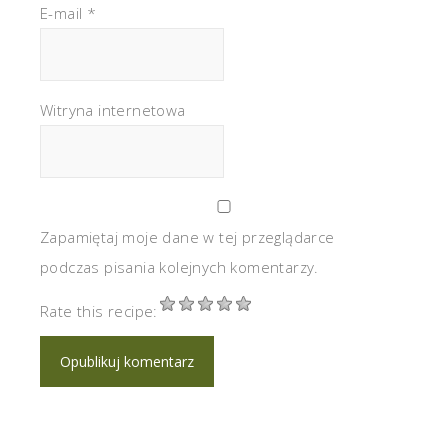
E-mail
*
Witryna internetowa
Zapamiętaj moje dane w tej przeglądarce
podczas pisania kolejnych komentarzy.
Rate this recipe: