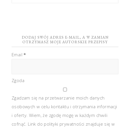
DODAJ SWÓJ ADRES E-MAIL, A W ZAMIAN
OTRZYMASZ MOJE AUTORSKIE PRZEPISY
Email
*
Zgoda
Zgadzam się na przetwarzanie moich danych
osobowych w celu kontaktu i otrzymania informacji
i oferty. Wiem, że zgodę mogę w każdym chwili
cofnąć. Link do polityki prywatności znajduje się w