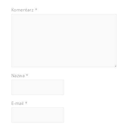
Komentarz
*
Nazwa
*
E-mail
*