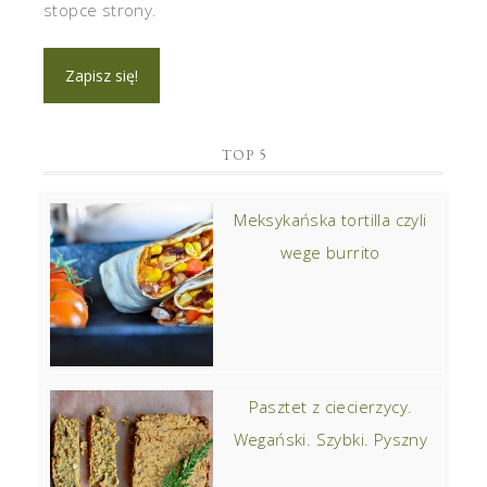
stopce strony.
TOP 5
Meksykańska tortilla czyli
wege burrito
Pasztet z ciecierzycy.
Wegański. Szybki. Pyszny