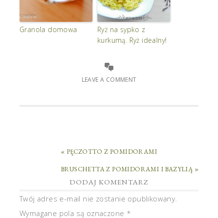
Granola domowa
Ryż na sypko z
kurkumą. Ryż idealny!
LEAVE A COMMENT
« PĘCZOTTO Z POMIDORAMI
BRUSCHETTA Z POMIDORAMI I BAZYLIĄ »
DODAJ KOMENTARZ
Twój adres e-mail nie zostanie opublikowany.
Wymagane pola są oznaczone
*