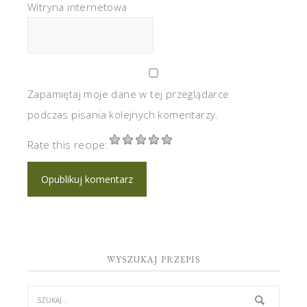
Witryna internetowa
Zapamiętaj moje dane w tej przeglądarce
podczas pisania kolejnych komentarzy.
Rate this recipe:
WYSZUKAJ PRZEPIS