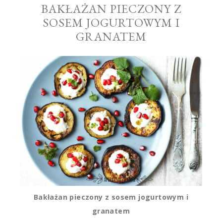
BAKŁAŻAN PIECZONY Z
SOSEM JOGURTOWYM I
GRANATEM
Bakłażan pieczony z sosem jogurtowym i
granatem