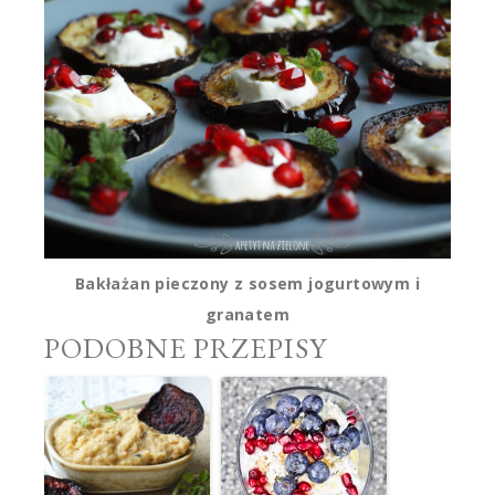
Bakłażan pieczony z sosem jogurtowym i
granatem
PODOBNE PRZEPISY