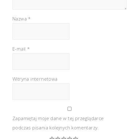
Nazwa
*
E-mail
*
Witryna internetowa
Zapamiętaj moje dane w tej przeglądarce
podczas pisania kolejnych komentarzy.