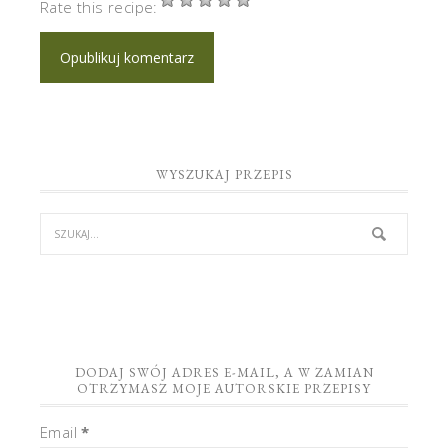
Rate this recipe:
WYSZUKAJ PRZEPIS
DODAJ SWÓJ ADRES E-MAIL, A W ZAMIAN
OTRZYMASZ MOJE AUTORSKIE PRZEPISY
Email
*