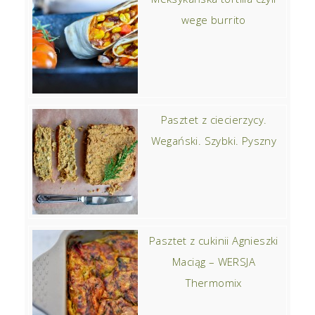
wege burrito
Pasztet z ciecierzycy.
Wegański. Szybki. Pyszny
Pasztet z cukinii Agnieszki
Maciąg – WERSJA
Thermomix