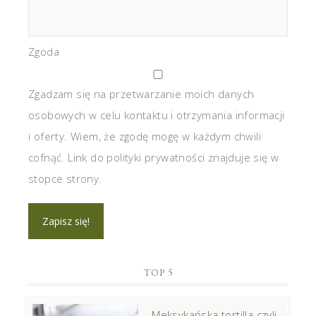
Zgoda
Zgadzam się na przetwarzanie moich danych
osobowych w celu kontaktu i otrzymania informacji
i oferty. Wiem, że zgodę mogę w każdym chwili
cofnąć. Link do polityki prywatności znajduje się w
stopce strony.
TOP 5
Meksykańska tortilla czyli