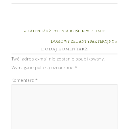
« KALENDARZ PYLENIA ROŚLIN W POLSCE
DOMOWY ŻEL ANTYBAKTERYJNY »
DODAJ KOMENTARZ
Twój adres e-mail nie zostanie opublikowany.
Wymagane pola są oznaczone
*
Komentarz
*