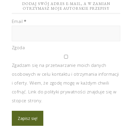
DODAJ SWÓJ ADRES E-MAIL, A W ZAMIAN
OTRZYMASZ MOJE AUTORSKIE PRZEPISY
Email
*
Zgoda
Zgadzam się na przetwarzanie moich danych
osobowych w celu kontaktu i otrzymania informacji
i oferty. Wiem, że zgodę mogę w każdym chwili
cofnąć. Link do polityki prywatności znajduje się w
stopce strony.