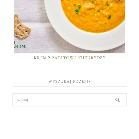
KREM Z BATATÓW I KUKURYDZY
WYSZUKAJ PRZEPIS