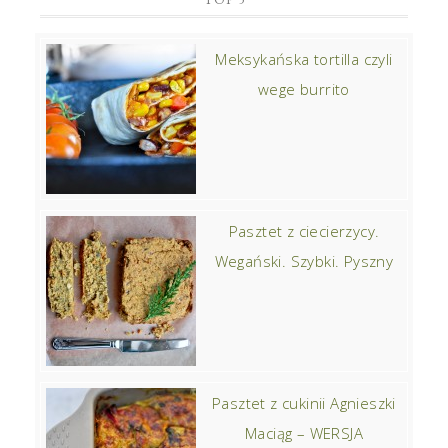
Meksykańska tortilla czyli
wege burrito
Pasztet z ciecierzycy.
Wegański. Szybki. Pyszny
Pasztet z cukinii Agnieszki
Maciąg – WERSJA