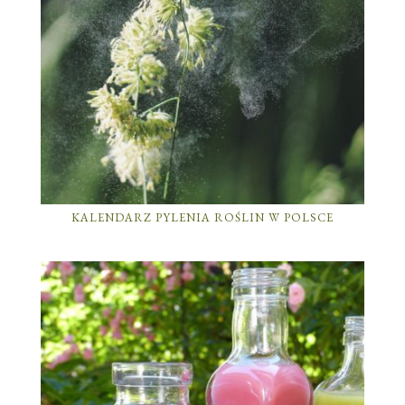
KALENDARZ PYLENIA ROŚLIN W POLSCE