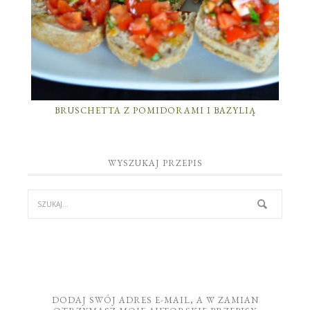
BRUSCHETTA Z POMIDORAMI I BAZYLIĄ
WYSZUKAJ PRZEPIS
DODAJ SWÓJ ADRES E-MAIL, A W ZAMIAN