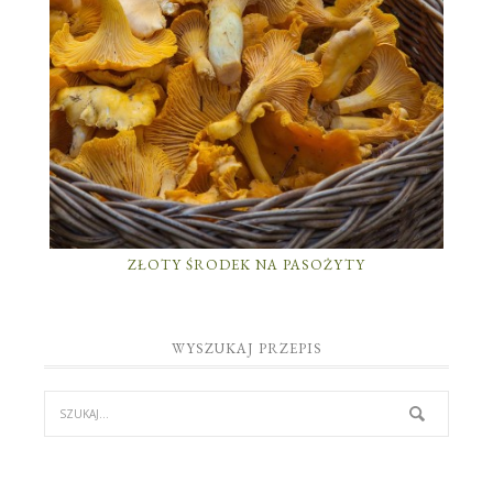
ZŁOTY ŚRODEK NA PASOŻYTY
WYSZUKAJ PRZEPIS