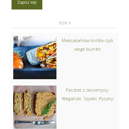
TOP 5
Meksykańska tortilla czyli
wege burrito
Pasztet z ciecierzycy.
Wegański. Szybki. Pyszny