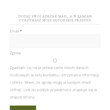
DODAJ SWÓJ ADRES E-MAIL, A W ZAMIAN
OTRZYMASZ MOJE AUTORSKIE PRZEPISY
Email
*
Zgoda
Zgadzam się na przetwarzanie moich danych
osobowych w celu kontaktu i otrzymania informacji
i oferty. Wiem, że zgodę mogę w każdym chwili
cofnąć. Link do polityki prywatności znajduje się w
stopce strony.