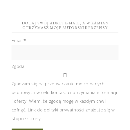
DODAJ SWÓJ ADRES E-MAIL, A W ZAMIAN
OTRZYMASZ MOJE AUTORSKIE PRZEPISY
Email
*
Zgoda
Zgadzam się na przetwarzanie moich danych
osobowych w celu kontaktu i otrzymania informacji
i oferty. Wiem, że zgodę mogę w każdym chwili
cofnąć. Link do polityki prywatności znajduje się w
stopce strony.