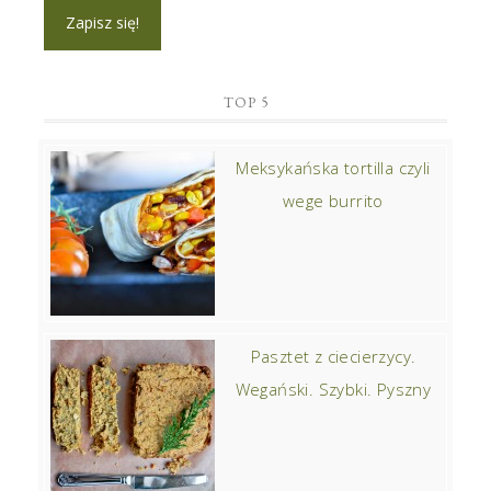
TOP 5
Meksykańska tortilla czyli
wege burrito
Pasztet z ciecierzycy.
Wegański. Szybki. Pyszny