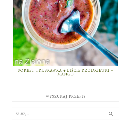
SORBET TRUSKAWKA + LIŚCIE RZODKIEWKI +
MANGO
WYSZUKAJ PRZEPIS