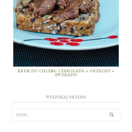
KREM DO CHLEBA: CZEKOLADA + ORZECHY +
AWOKADO
WYSZUKAJ PRZEPIS