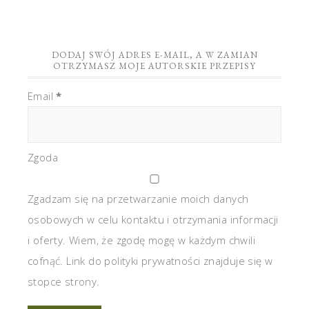
DODAJ SWÓJ ADRES E-MAIL, A W ZAMIAN
OTRZYMASZ MOJE AUTORSKIE PRZEPISY
Email
*
Zgoda
Zgadzam się na przetwarzanie moich danych
osobowych w celu kontaktu i otrzymania informacji
i oferty. Wiem, że zgodę mogę w każdym chwili
cofnąć. Link do polityki prywatności znajduje się w
stopce strony.