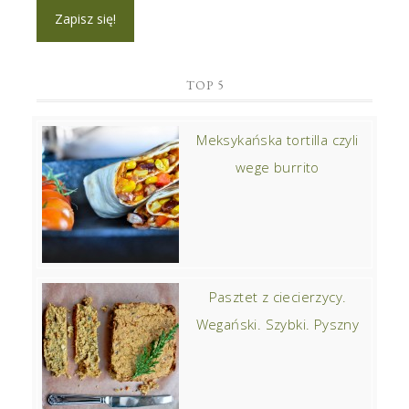
TOP 5
Meksykańska tortilla czyli
wege burrito
Pasztet z ciecierzycy.
Wegański. Szybki. Pyszny