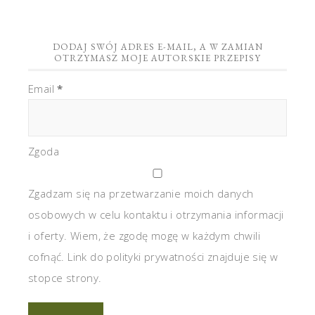
DODAJ SWÓJ ADRES E-MAIL, A W ZAMIAN
OTRZYMASZ MOJE AUTORSKIE PRZEPISY
Email
*
Zgoda
Zgadzam się na przetwarzanie moich danych
osobowych w celu kontaktu i otrzymania informacji
i oferty. Wiem, że zgodę mogę w każdym chwili
cofnąć. Link do polityki prywatności znajduje się w
stopce strony.