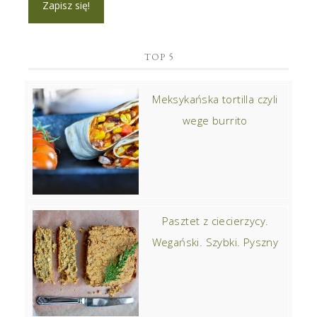
TOP 5
Meksykańska tortilla czyli
wege burrito
Pasztet z ciecierzycy.
Wegański. Szybki. Pyszny