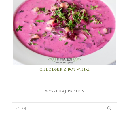
CHŁODNIK Z BOTWINKI
WYSZUKAJ PRZEPIS