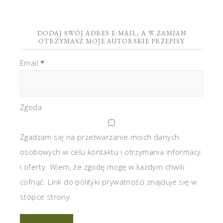
DODAJ SWÓJ ADRES E-MAIL, A W ZAMIAN
OTRZYMASZ MOJE AUTORSKIE PRZEPISY
Email
*
Zgoda
Zgadzam się na przetwarzanie moich danych
osobowych w celu kontaktu i otrzymania informacji
i oferty. Wiem, że zgodę mogę w każdym chwili
cofnąć. Link do polityki prywatności znajduje się w
stopce strony.