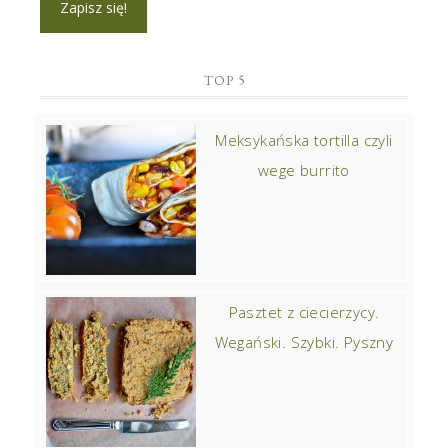
TOP 5
Meksykańska tortilla czyli
wege burrito
Pasztet z ciecierzycy.
Wegański. Szybki. Pyszny