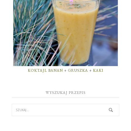
KOKTAJL BANAN + GRUSZKA + KAKI
WYSZUKAJ PRZEPIS